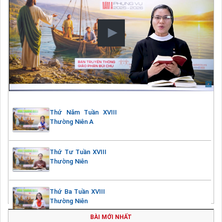
Thứ Năm Tuần XVIII
Thường Niên A
Thứ Tư Tuần XVIII
Thường Niên
Thứ Ba Tuần XVIII
Thường Niên
BÀI MỚI NHẤT