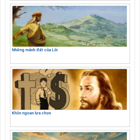
Những mảnh đất của Lời
Khôn ngoan lựa chọn