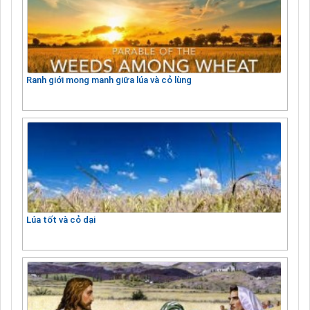
Ranh giới mong manh giữa lúa và cỏ lùng
Lúa tốt và cỏ dại