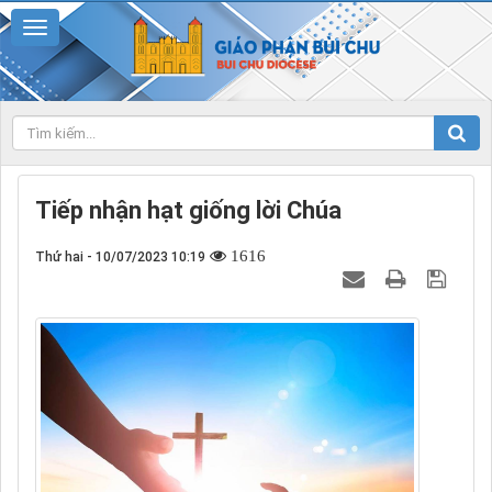
Tiếp nhận hạt giống lời Chúa
1616
Thứ hai - 10/07/2023 10:19