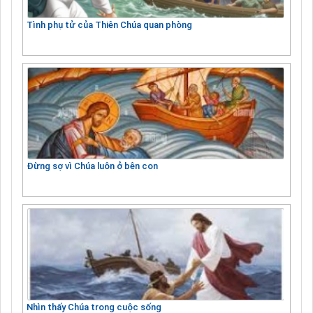
Tình phụ tử của Thiên Chúa quan phòng
Đừng sợ vì Chúa luôn ở bên con
Nhìn thấy Chúa trong cuộc sống