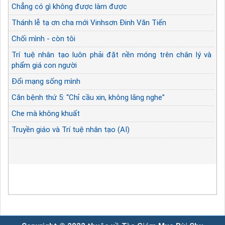
Chẳng có gì không được làm được
Thánh lễ tạ ơn cha mới Vinhsơn Đinh Văn Tiến
Chối mình - còn tôi
Trí tuệ nhân tạo luôn phải đặt nền móng trên chân lý và
phẩm giá con người
Đổi mạng sống mình
Căn bệnh thứ 5: “Chỉ cầu xin, không lắng nghe”
Che mà không khuất
Truyền giáo và Trí tuệ nhân tạo (AI)