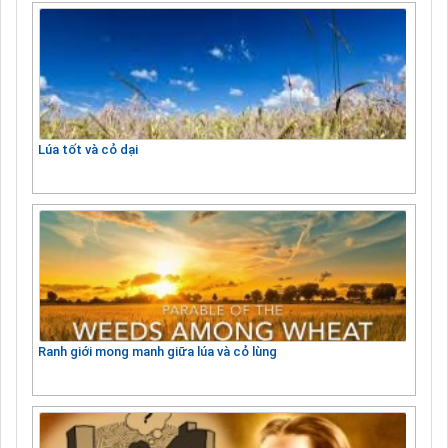
Lúa tốt và cỏ dại
Ranh giới mong manh giữa lúa và cỏ lùng