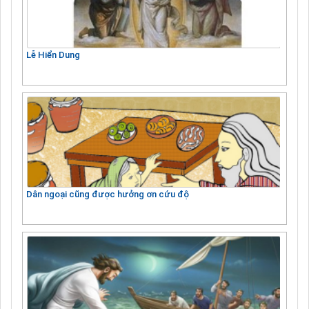
Lễ Hiển Dung
Dân ngoại cũng được hưởng ơn cứu độ