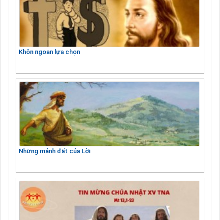
Khôn ngoan lựa chọn
Những mảnh đất của Lời