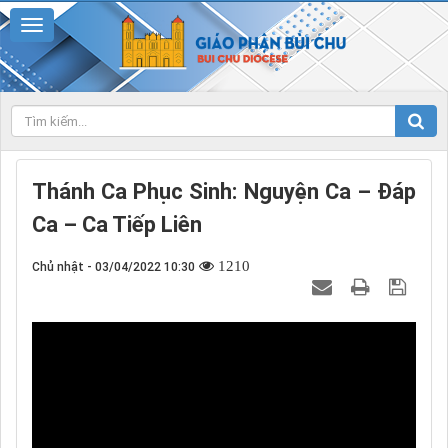
Thánh Ca Phục Sinh: Nguyện Ca – Đáp
Ca – Ca Tiếp Liên
1210
Chủ nhật - 03/04/2022 10:30