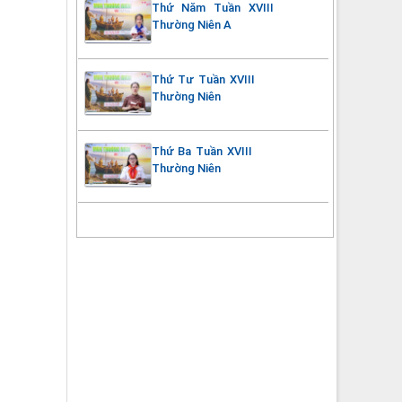
Thứ Năm Tuần XVIII
Thường Niên A
Thứ Tư Tuần XVIII
Thường Niên
Thứ Ba Tuần XVIII
Thường Niên