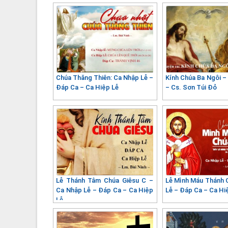
Chúa Thăng Thiên: Ca Nhập Lễ –
Kính Chúa Ba Ngôi –
Đáp Ca – Ca Hiệp Lễ
– Cs. Sơn Túi Đỏ
Lễ Thánh Tâm Chúa Giêsu C –
Lễ Mình Máu Thánh 
Ca Nhập Lễ – Đáp Ca – Ca Hiệp
Lễ – Đáp Ca – Ca Hi
Lễ