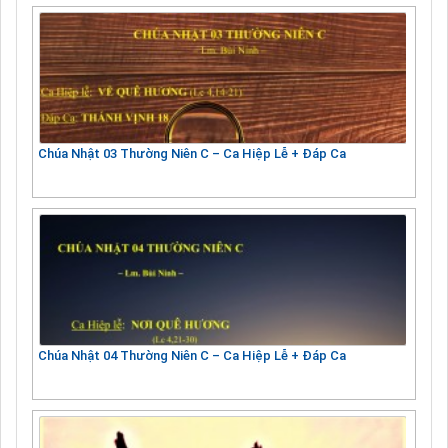
Chúa Nhật 03 Thường Niên C – Ca Hiệp Lễ + Đáp Ca
Chúa Nhật 04 Thường Niên C – Ca Hiệp Lễ + Đáp Ca