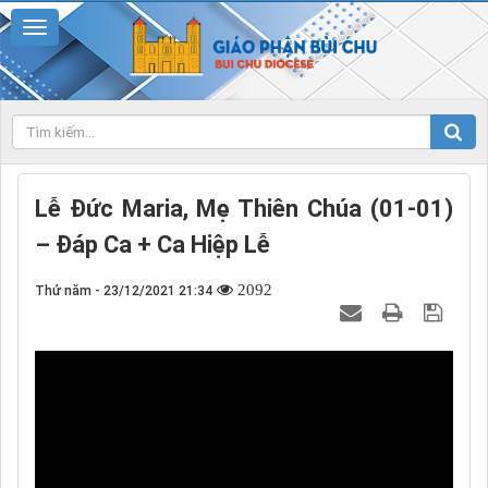
Lễ Đức Maria, Mẹ Thiên Chúa (01-01)
– Đáp Ca + Ca Hiệp Lễ
2092
Thứ năm - 23/12/2021 21:34