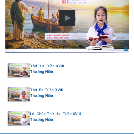
Thứ Tư Tuần XVIII
Thường Niên
Thứ Ba Tuần XVIII
Thường Niên
Lời Chúa Thứ Hai Tuần XVIII
Thường Niên