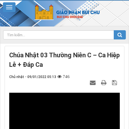
Chúa Nhật 03 Thường Niên C – Ca Hiệp
Lễ + Đáp Ca
746
Chủ nhật - 09/01/2022 05:13