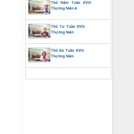
Thứ Năm Tuần XVIII
Thường Niên A
Thứ Tư Tuần XVIII
Thường Niên
Thứ Ba Tuần XVIII
Thường Niên