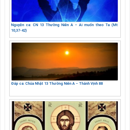
Nguyện ca: CN 13 Thường Niên A – Ai muốn theo Ta (Mt
10,37-42)
Đáp ca: Chúa Nhật 13 Thường Niên A – Thánh Vịnh 88