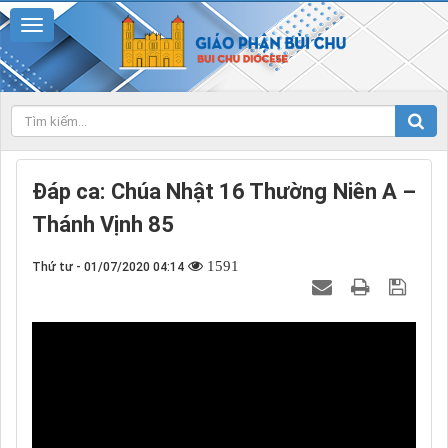
Đáp ca: Chúa Nhật 16 Thường Niên A –
Thánh Vịnh 85
1591
Thứ tư - 01/07/2020 04:14