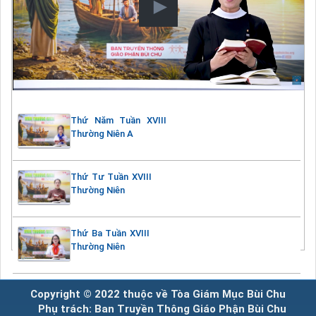
Thứ Năm Tuần XVIII
Thường Niên A
Thứ Tư Tuần XVIII
Thường Niên
Thứ Ba Tuần XVIII
Thường Niên
Copyright © 2022 thuộc về Tòa Giám Mục Bùi Chu
Phụ trách: Ban Truyền Thông Giáo Phận Bùi Chu