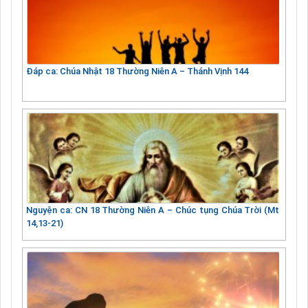
Đáp ca: Chúa Nhật 18 Thường Niên A – Thánh Vịnh 144
Nguyện ca: CN 18 Thường Niên A – Chúc tụng Chúa Trời (Mt
14,13-21)