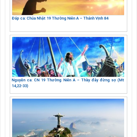
Đáp ca: Chúa Nhật 19 Thường Niên A – Thánh Vịnh 84
Nguyện ca: CN 19 Thường Niên A – Thầy đây đừng sợ (Mt
14,22-33)