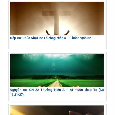
Đáp ca: Chúa Nhật 22 Thường Niên A – Thánh Vịnh 62
Nguyện ca: CN 22 Thường Niên A – Ai muốn theo Ta (Mt
16,21-27)