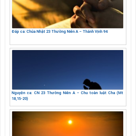
Đáp ca: Chúa Nhật 23 Thường Niên A – Thánh Vịnh 94
Nguyện ca: CN 23 Thường Niên A – Chu toàn luật Cha (Mt
18,15-20)