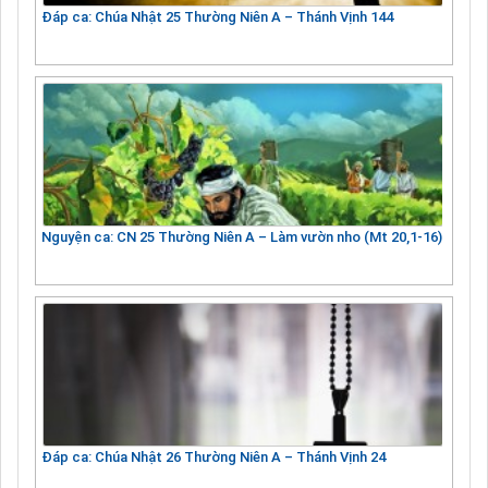
Đáp ca: Chúa Nhật 25 Thường Niên A – Thánh Vịnh 144
Nguyện ca: CN 25 Thường Niên A – Làm vườn nho (Mt 20,1-16)
Đáp ca: Chúa Nhật 26 Thường Niên A – Thánh Vịnh 24