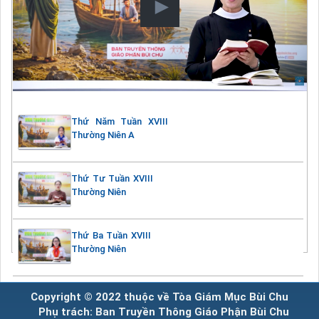
Thứ Năm Tuần XVIII
Thường Niên A
Thứ Tư Tuần XVIII
Thường Niên
Thứ Ba Tuần XVIII
Thường Niên
Copyright © 2022 thuộc về Tòa Giám Mục Bùi Chu
Phụ trách: Ban Truyền Thông Giáo Phận Bùi Chu