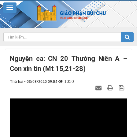
Nguyện ca: CN 20 Thường Niên A –
Con xin tin (Mt 15,21-28)
1050
Thứ hai - 03/08/2020 09:04