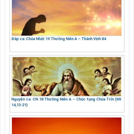
Đáp ca: Chúa Nhật 19 Thường Niên A – Thánh Vịnh 84
Nguyện ca: CN 18 Thường Niên A – Chúc tụng Chúa Trời (Mt
14,13-21)