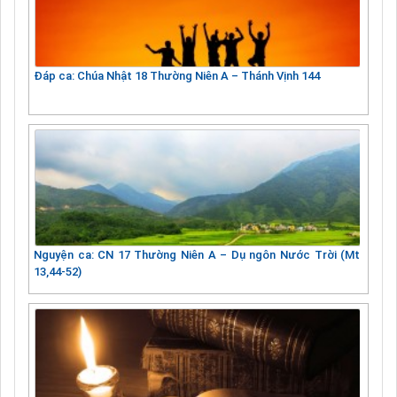
Đáp ca: Chúa Nhật 18 Thường Niên A – Thánh Vịnh 144
Nguyện ca: CN 17 Thường Niên A – Dụ ngôn Nước Trời (Mt
13,44-52)