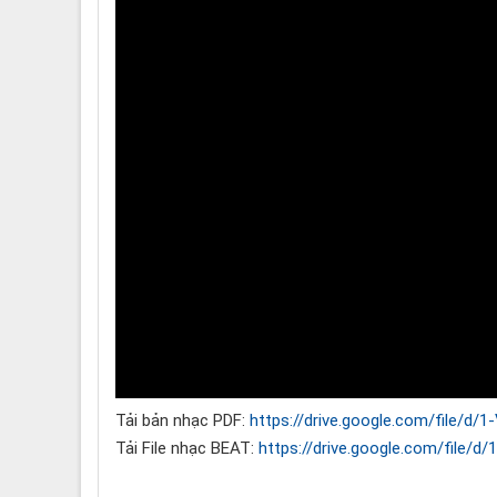
Tải bản nhạc PDF:
https://drive.google.com/file/d/
Tải File nhạc BEAT:
https://drive.google.com/fil