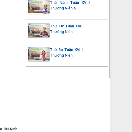
Thứ Năm Tuần XVIII
Thường Niên A
Thứ Tư Tuần XVIII
Thường Niên
Thứ Ba Tuần XVIII
Thường Niên
m. Bùi Ninh