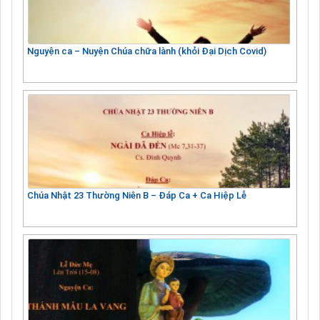
Nguyện ca – Nuyện Chúa chữa lành (khỏi Đại Dịch Covid)
Chúa Nhật 23 Thường Niên B – Đáp Ca + Ca Hiệp Lễ