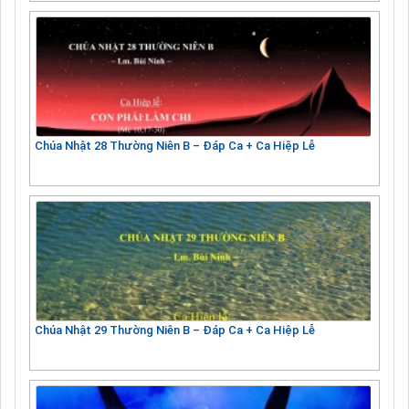
Chúa Nhật 28 Thường Niên B – Đáp Ca + Ca Hiệp Lễ
Chúa Nhật 29 Thường Niên B – Đáp Ca + Ca Hiệp Lễ