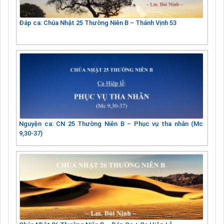
Đáp ca: Chúa Nhật 25 Thường Niên B – Thánh Vịnh 53
Nguyện ca: CN 25 Thường Niên B – Phục vụ tha nhân (Mc
9,30-37)