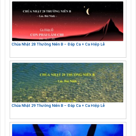
Chúa Nhật 28 Thường Niên B – Đáp Ca + Ca Hiệp Lễ
Chúa Nhật 29 Thường Niên B – Đáp Ca + Ca Hiệp Lễ