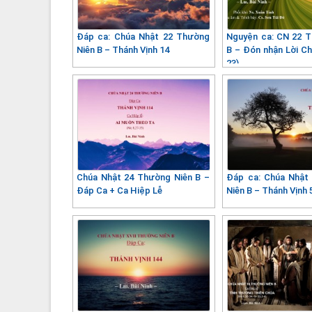
Đáp ca: Chúa Nhật 22 Thường
Nguyện ca: CN 22 
Niên B – Thánh Vịnh 14
B – Đón nhận Lời Ch
23)
Chúa Nhật 24 Thường Niên B –
Đáp ca: Chúa Nhật
Đáp Ca + Ca Hiệp Lễ
Niên B – Thánh Vịnh 