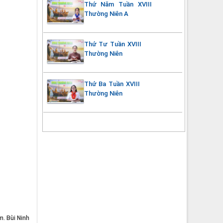
Thứ Năm Tuần XVIII
Thường Niên A
Thứ Tư Tuần XVIII
Thường Niên
Thứ Ba Tuần XVIII
Thường Niên
m. Bùi Ninh