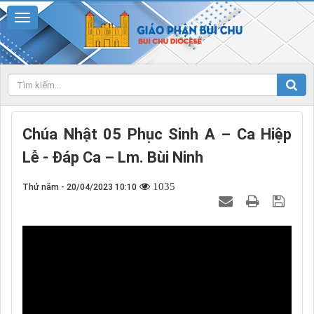
Chúa Nhật 05 Phục Sinh A – Ca Hiệp
Lễ - Đáp Ca – Lm. Bùi Ninh
1035
Thứ năm - 20/04/2023 10:10