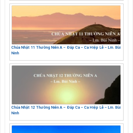
Chúa Nhật 11 Thường Niên A – Đáp Ca – Ca Hiệp Lễ – Lm. Bùi
Ninh
Chúa Nhật 12 Thường Niên A – Đáp Ca – Ca Hiệp Lễ – Lm. Bùi
Ninh