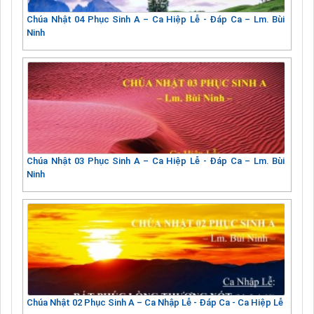
Chúa Nhật 04 Phục Sinh A – Ca Hiệp Lễ - Đáp Ca – Lm. Bùi
Ninh
Chúa Nhật 03 Phục Sinh A – Ca Hiệp Lễ - Đáp Ca – Lm. Bùi
Ninh
Chúa Nhật 02 Phục Sinh A – Ca Nhập Lễ - Đáp Ca - Ca Hiệp Lễ