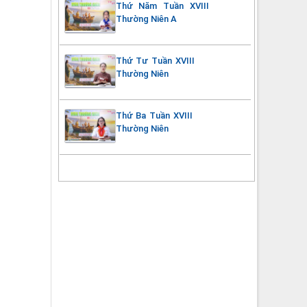
Thứ Năm Tuần XVIII
Thường Niên A
Thứ Tư Tuần XVIII
Thường Niên
Thứ Ba Tuần XVIII
Thường Niên