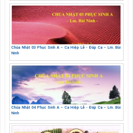
Chúa Nhật 03 Phục Sinh A – Ca Hiệp Lễ - Đáp Ca – Lm. Bùi
Ninh
Chúa Nhật 04 Phục Sinh A – Ca Hiệp Lễ - Đáp Ca – Lm. Bùi
Ninh