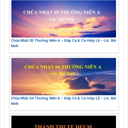
Chúa Nhật 05 Thường Niên A – Đáp Ca & Ca Hiệp Lễ – Lm. Bùi
Ninh
Chúa Nhật 04 Thường Niên A – Đáp Ca & Ca Hiệp Lễ – Lm. Bùi
Ninh