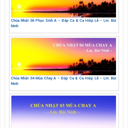
Chúa Nhật 06 Phục Sinh A – Đáp Ca & Ca Hiệp Lễ – Lm. Bùi
Ninh
Chúa Nhật 04 Mùa Chay A – Đáp Ca & Ca Hiệp Lễ – Lm. Bùi
Ninh