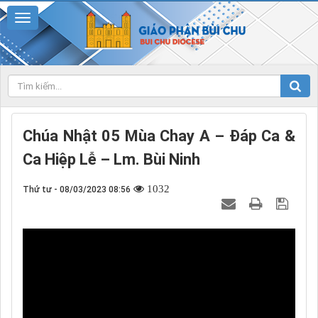
Chúa Nhật 05 Mùa Chay A – Đáp Ca &
Ca Hiệp Lễ – Lm. Bùi Ninh
1032
Thứ tư - 08/03/2023 08:56