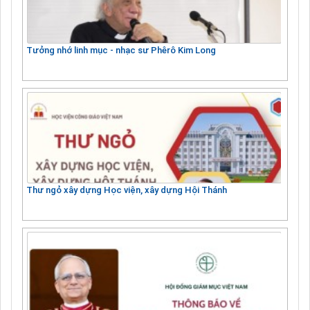
Tưởng nhớ linh mục - nhạc sư Phêrô Kim Long
Thư ngỏ xây dựng Học viện, xây dựng Hội Thánh