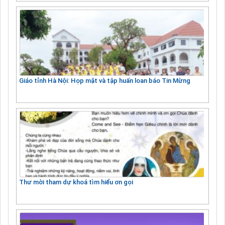
Giáo tỉnh Hà Nội: Họp mặt và tập huấn loan báo Tin Mừng
Thư mời tham dự khoá tìm hiểu ơn gọi