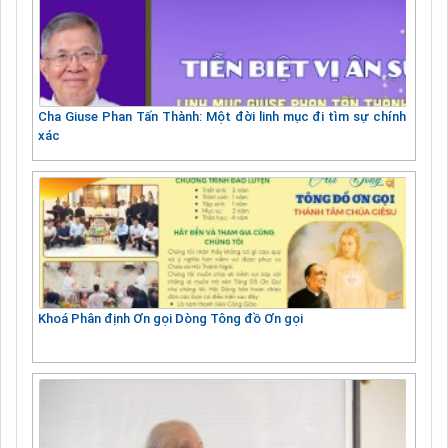
Cha Giuse Phan Tấn Thành: Một đời linh mục đi tìm sự chính
xác
Khoá Phân định Ơn gọi Dòng Tông đồ Ơn gọi