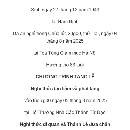
Sinh ngày 27 tháng 12 năm 1943
tại Nam Ðịnh
Đã an nghỉ trong Chúa lúc 23g00, thứ Hai, ngày 04
tháng 8 năm 2025
tại Toà Tổng Giám mục Hà Nội
Hưởng thọ 83 tuổi
CHƯƠNG TRÌNH TANG LỄ
Nghi thức tẫn liệm và phát tang
vào lúc 7g00 ngày 05 tháng 8 năm 2025
tại Hội Trường Nhà Các Thánh Tử Đạo
Nghi thức di quan và Thánh Lễ đưa chân