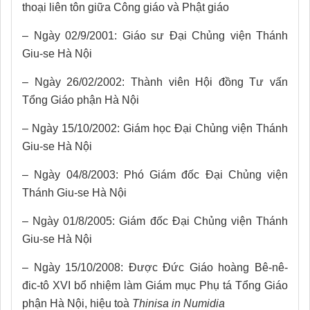
thoại liên tôn giữa Công giáo và Phật giáo
– Ngày 02/9/2001: Giáo sư Đại Chủng viện Thánh
Giu-se Hà Nội
– Ngày 26/02/2002: Thành viên Hội đồng Tư vấn
Tổng Giáo phận Hà Nội
– Ngày 15/10/2002: Giám học Đại Chủng viện Thánh
Giu-se Hà Nội
– Ngày 04/8/2003: Phó Giám đốc Đại Chủng viện
Thánh Giu-se Hà Nội
– Ngày 01/8/2005: Giám đốc Đại Chủng viện Thánh
Giu-se Hà Nội
– Ngày 15/10/2008: Được Đức Giáo hoàng Bê-nê-
đic-tô XVI bổ nhiệm làm Giám mục Phụ tá Tổng Giáo
phận Hà Nội, hiệu toà
Thinisa in Numidia