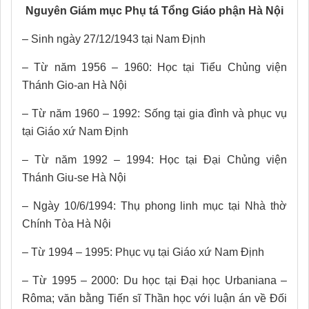
Nguyên Giám mục Phụ tá Tổng Giáo phận Hà Nội
– Sinh ngày 27/12/1943 tại Nam Ðịnh
– Từ năm 1956 – 1960: Học tại Tiểu Chủng viện
Thánh Gio-an Hà Nội
– Từ năm 1960 – 1992: Sống tại gia đình và phục vụ
tại Giáo xứ Nam Định
– Từ năm 1992 – 1994: Học tại Đại Chủng viện
Thánh Giu-se Hà Nội
– Ngày 10/6/1994: Thụ phong linh mục tại Nhà thờ
Chính Tòa Hà Nội
– Từ 1994 – 1995: Phục vụ tại Giáo xứ Nam Định
– Từ 1995 – 2000: Du học tại Đại học Urbaniana –
Rôma; văn bằng Tiến sĩ Thần học với luận án về Đối