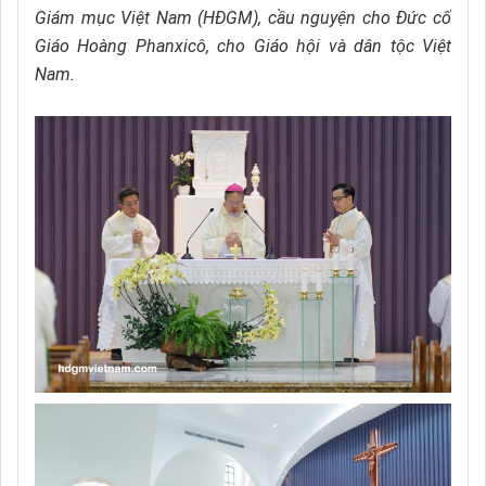
Giám mục Việt Nam (HĐGM), cầu nguyện cho Đức cố
Giáo Hoàng Phanxicô, cho Giáo hội và dân tộc Việt
Nam.