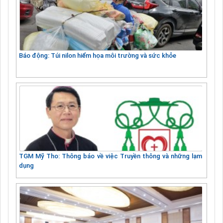
Báo động: Túi nilon hiểm họa môi trường và sức khỏe
TGM Mỹ Tho: Thông báo về việc Truyền thông và những lạm
dụng