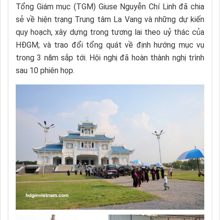
Tổng Giám mục (TGM) Giuse Nguyễn Chí Linh đã chia
sẻ về hiện trạng Trung tâm La Vang và những dự kiến
quy hoạch, xây dựng trong tương lai theo uỷ thác của
HĐGM; và trao đổi tổng quát về định hướng mục vụ
trong 3 năm sắp tới. Hội nghị đã hoàn thành nghị trình
sau 10 phiên họp.