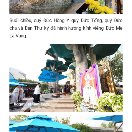
Buổi chiều, quý Đức Hồng Y, quý Đức Tổng, quý Đức
cha và Ban Thư ký đã hành hương kính viếng Đức Mẹ
La Vang.