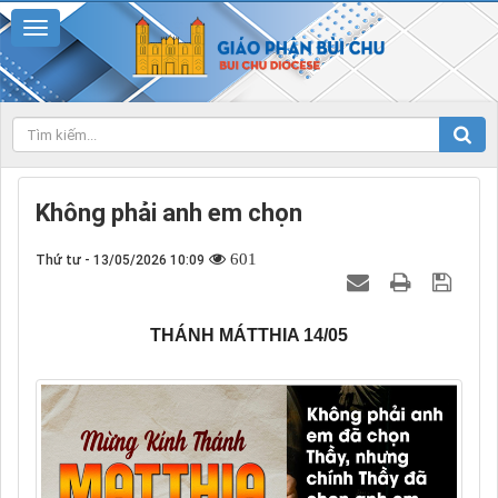
Không phải anh em chọn
601
Thứ tư - 13/05/2026 10:09
THÁNH MÁTTHIA 14/05