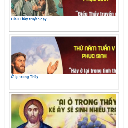
Điều Thầy truyền dạy
Ở lại trong Thầy