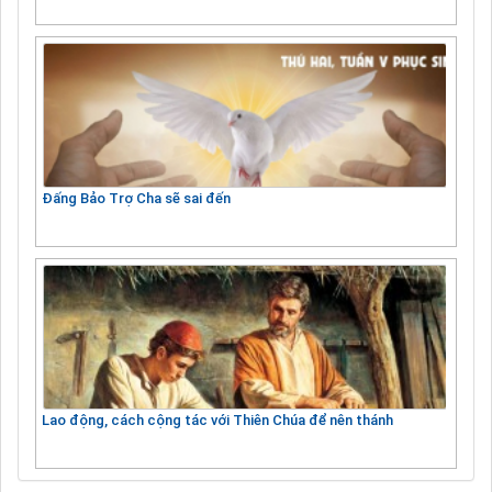
Đấng Bảo Trợ Cha sẽ sai đến
Lao động, cách cộng tác với Thiên Chúa để nên thánh