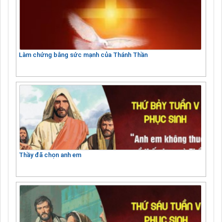
Làm chứng bằng sức mạnh của Thánh Thần
Thầy đã chọn anh em