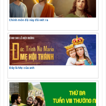
Chính môn đệ này đã viết ra
Đây là Mẹ của anh