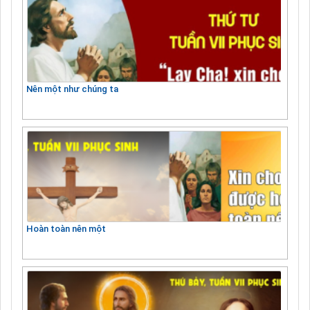
Nên một như chúng ta
Hoàn toàn nên một