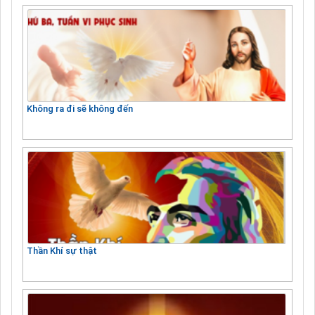
Không ra đi sẽ không đến
Thần Khí sự thật