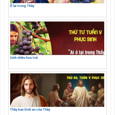
Ở lại trong Thầy
Sinh nhiều hoa trái
Thầy ban bình an của Thầy