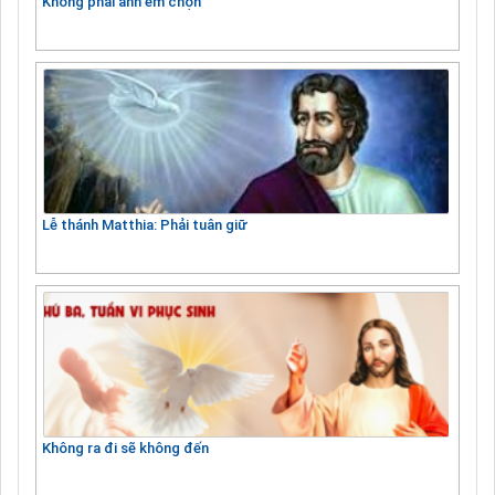
Không phải anh em chọn
Lễ thánh Matthia: Phải tuân giữ
Không ra đi sẽ không đến