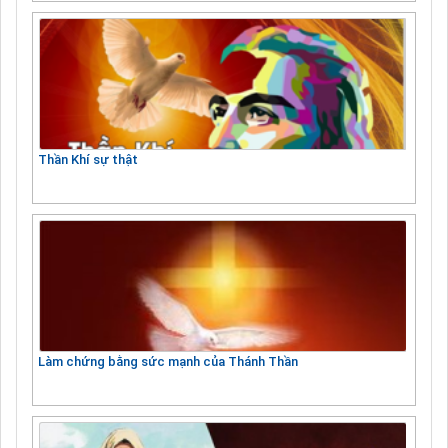
Thần Khí sự thật
Làm chứng bằng sức mạnh của Thánh Thần