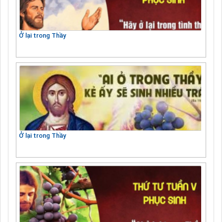
Ở lại trong Thầy
Ở lại trong Thầy