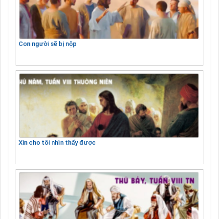
Con người sẽ bị nộp
Xin cho tôi nhìn thấy được