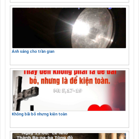
Ánh sáng cho trần gian
Không bãi bỏ nhưng kiện toàn