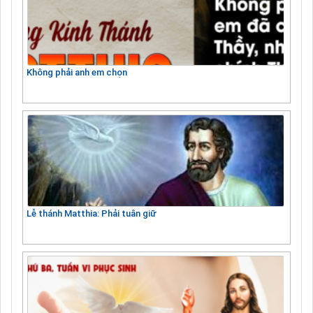
Không phải anh em chọn
Lễ thánh Matthia: Phải tuân giữ