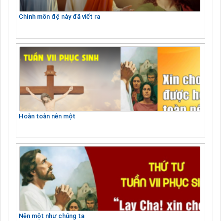
Chính môn đệ này đã viết ra
Hoàn toàn nên một
Nên một như chúng ta