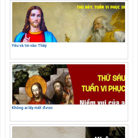
Yêu và tin vào Thầy
Không ai lấy mất được