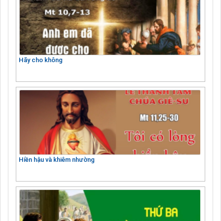
Hãy cho không
Hiền hậu và khiêm nhường