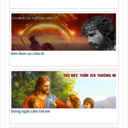
Đến đem sự chia rẽ
Đừng ngăn cấm trẻ em