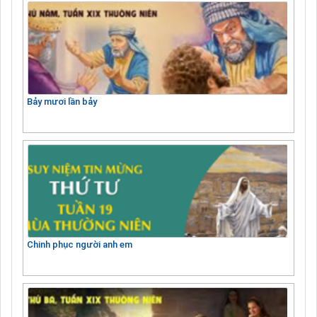
Bảy mươi lần bảy
Chinh phục người anh em