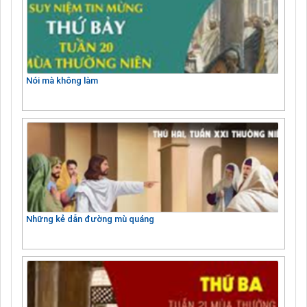
Nói mà không làm
Những kẻ dẫn đường mù quáng