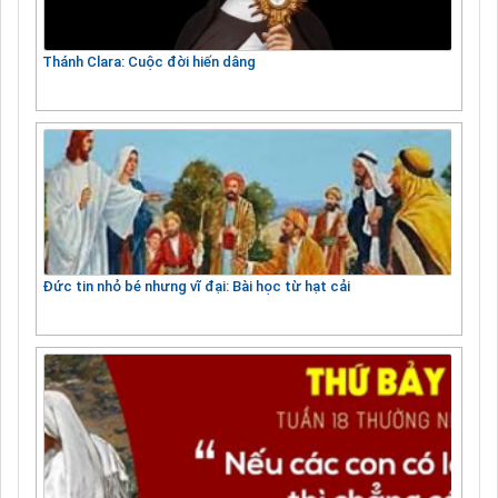
Thánh Clara: Cuộc đời hiến dâng
Đức tin nhỏ bé nhưng vĩ đại: Bài học từ hạt cải