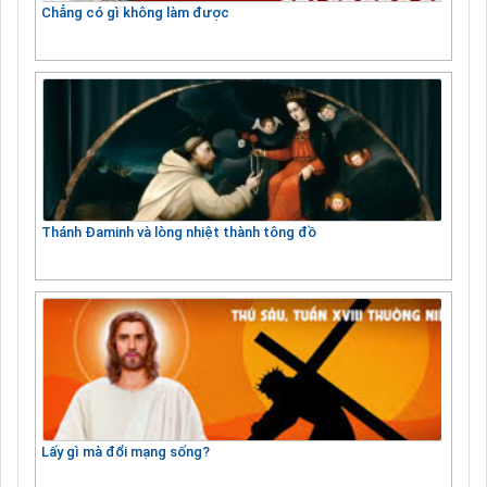
Chẳng có gì không làm được
Thánh Đaminh và lòng nhiệt thành tông đồ
Lấy gì mà đổi mạng sống?