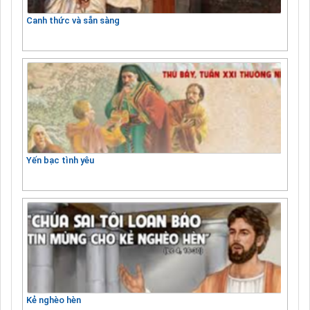
Canh thức và sẵn sàng
Yến bạc tình yêu
Kẻ nghèo hèn