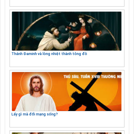
Thánh Đaminh và lòng nhiệt thành tông đồ
Lấy gì mà đổi mạng sống?