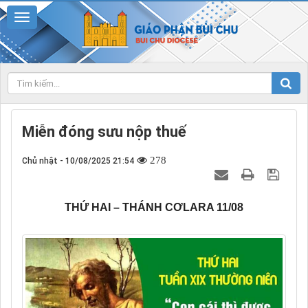
Miễn đóng sưu nộp thuế
278
Chủ nhật - 10/08/2025 21:54
THỨ HAI – THÁNH CƠLARA 11/08