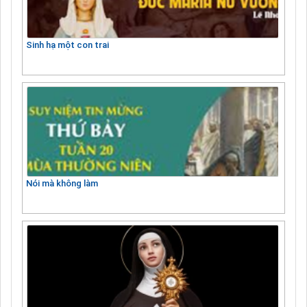
Sinh hạ một con trai
Nói mà không làm