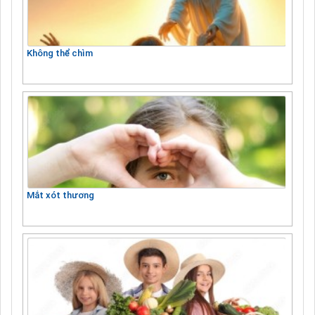
Không thể chìm
Mắt xót thương