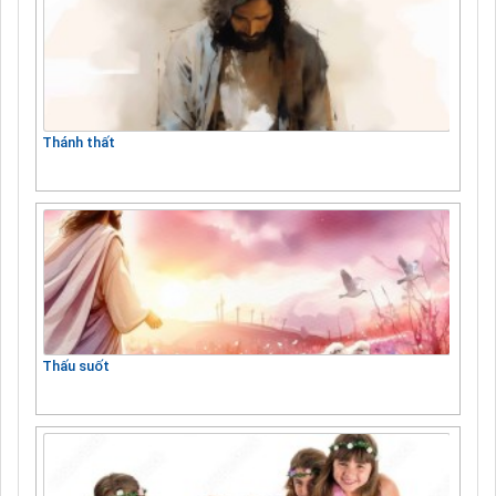
Thánh thất
Thấu suốt