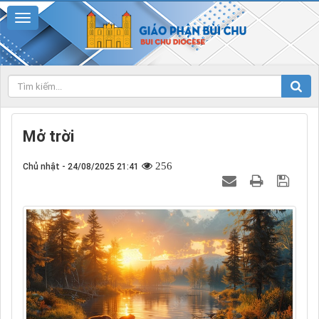
Mở trời
256
Chủ nhật - 24/08/2025 21:41