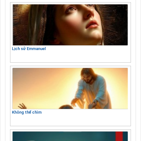
Lịch sử Emmanuel
Không thể chìm