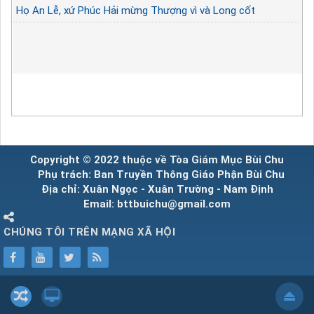
Họ An Lễ, xứ Phúc Hải mừng Thượng vì và Long cốt
Copyright © 2022 thuộc về Tòa Giám Mục Bùi Chu
Phụ trách: Ban Truyền Thông Giáo Phận Bùi Chu
Địa chỉ: Xuân Ngọc - Xuân Trường - Nam Định
Email: bttbuichu@gmail.com
CHÚNG TÔI TRÊN MẠNG XÃ HỘI