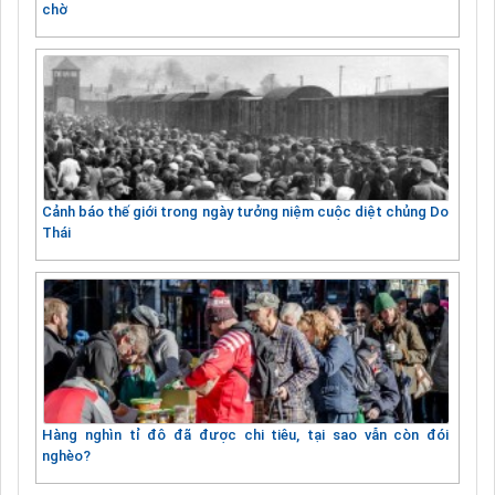
chờ
Cảnh báo thế giới trong ngày tưởng niệm cuộc diệt chủng Do
Thái
Hàng nghìn tỉ đô đã được chi tiêu, tại sao vẫn còn đói
nghèo?