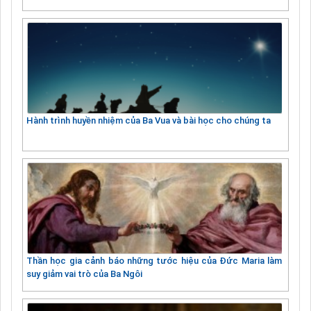
Hành trình huyền nhiệm của Ba Vua và bài học cho chúng ta
Thần học gia cảnh báo những tước hiệu của Đức Maria làm
suy giảm vai trò của Ba Ngôi