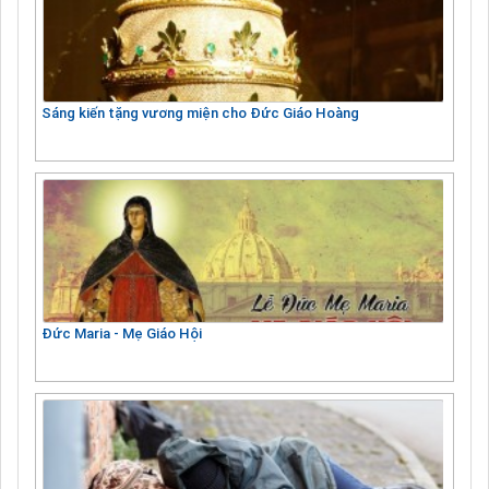
Sáng kiến tặng vương miện cho Đức Giáo Hoàng
Đức Maria - Mẹ Giáo Hội