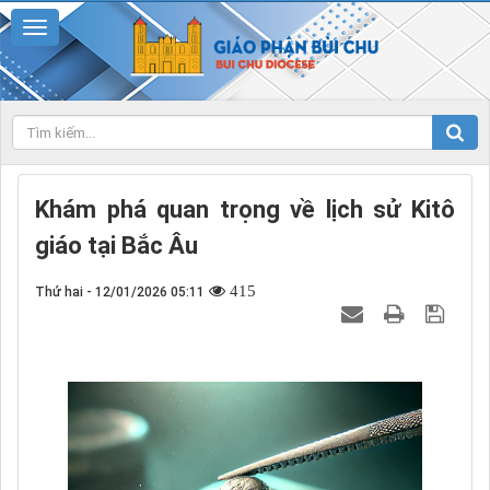
Khám phá quan trọng về lịch sử Kitô
giáo tại Bắc Âu
415
Thứ hai - 12/01/2026 05:11