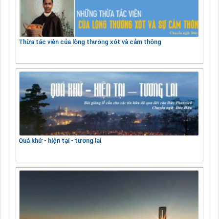
Thừa tác viên của lòng thương xót và cảm thông
Quá khứ - hiện tại - tương lai