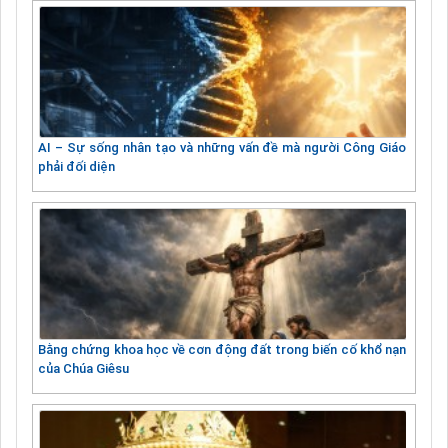
AI – Sự sống nhân tạo và những vấn đề mà người Công Giáo
phải đối diện
Bằng chứng khoa học về cơn động đất trong biến cố khổ nạn
của Chúa Giêsu