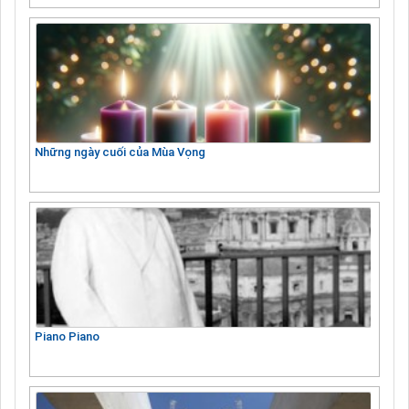
Những ngày cuối của Mùa Vọng
Piano Piano