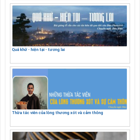
Quá khứ - hiện tại - tương lai
Thừa tác viên của lòng thương xót và cảm thông