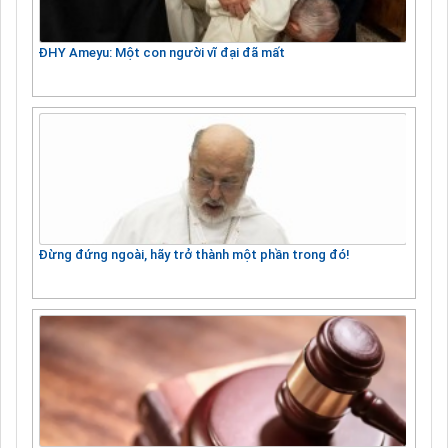
ĐHY Ameyu: Một con người vĩ đại đã mất
Đừng đứng ngoài, hãy trở thành một phần trong đó!