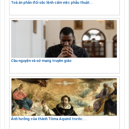
Toà án phản đối sắc lệnh cấm việc phẫu thuật...
Cầu nguyện và sứ mạng truyền giáo
Ảnh hưởng của thánh Tôma Aquinô trước....