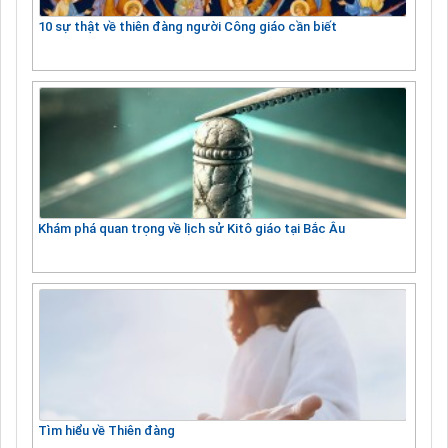
10 sự thật về thiên đàng người Công giáo cần biết
Khám phá quan trọng về lịch sử Kitô giáo tại Bắc Âu
Tìm hiểu về Thiên đàng