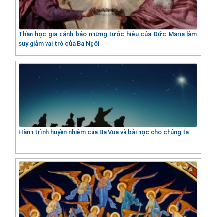
Thần học gia cảnh báo những tước hiệu của Đức Maria làm
suy giảm vai trò của Ba Ngôi
Hành trình huyền nhiệm của Ba Vua và bài học cho chúng ta