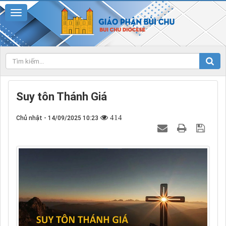
Suy tôn Thánh Giá
414
Chủ nhật - 14/09/2025 10:23