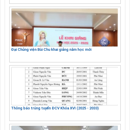
Đại Chủng viện Bùi Chu khai giảng năm học mới
Thông báo trúng tuyển ĐCV Khóa XVI (2025 - 2033)