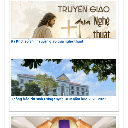
Ra Khơi số 34 - Truyền giáo qua nghệ thuật
Thông báo thí sinh trúng tuyển ĐCV năm học 2026-2027