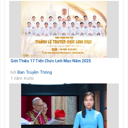
Giới Thiệu 17 Tiến Chức Linh Mục Năm 2025
bởi
Ban Truyền Thông
1 năm trước