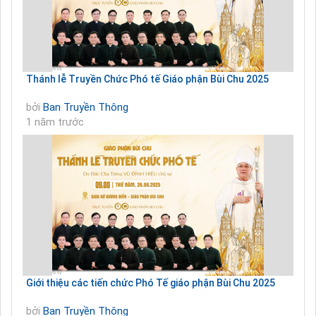
Thánh lễ Truyền Chức Phó tế Giáo phận Bùi Chu 2025
bởi
Ban Truyền Thông
1 năm trước
Giới thiệu các tiến chức Phó Tế giáo phận Bùi Chu 2025
bởi
Ban Truyền Thông