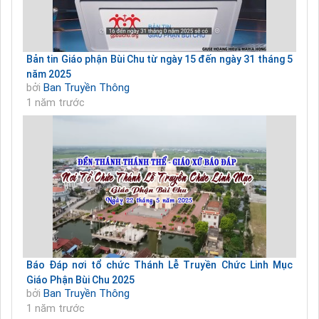
Bản tin Giáo phận Bùi Chu từ ngày 15 đến ngày 31 tháng 5
năm 2025
bởi
Ban Truyền Thông
1 năm trước
Báo Đáp nơi tổ chức Thánh Lễ Truyền Chức Linh Mục
Giáo Phận Bùi Chu 2025
bởi
Ban Truyền Thông
1 năm trước