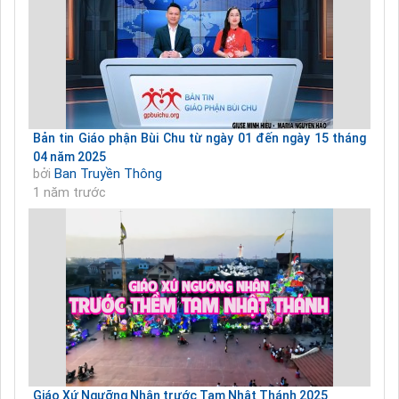
Bản tin Giáo phận Bùi Chu từ ngày 01 đến ngày 15 tháng
04 năm 2025
bởi
Ban Truyền Thông
1 năm trước
Giáo Xứ Ngưỡng Nhân trước Tam Nhật Thánh 2025