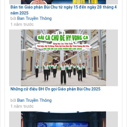
Bản tin Giáo phận Bùi Chu từ ngày 15 đến ngày 28 tháng 4
năm 2025
bởi
Ban Truyền Thông
1 năm trước
Những cử điệu ĐH Ơn gọi Giáo phận Bùi Chu 2025
bởi
Ban Truyền Thông
1 năm trước