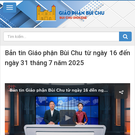
Bản tin Giáo phận Bùi Chu từ ngày 16 đến
ngày 31 tháng 7 năm 2025
Bản tin Giáo phận Bùi Chu từ ngày 16 đến ngày 31 tháng 7 năm 2025