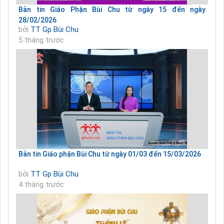
Bản tin Giáo Phận Bùi Chu từ ngày 15 đến ngày
28/02/2026
bởi
TT Gp Bùi Chu
5 tháng trước
Bản tin Giáo phận Bùi Chu từ ngày 01/03 đến 15/03/2026
bởi
TT Gp Bùi Chu
4 tháng trước