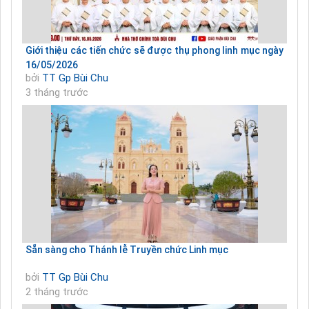
Giới thiệu các tiến chức sẽ được thụ phong linh mục ngày
16/05/2026
bởi
TT Gp Bùi Chu
3 tháng trước
Sẵn sàng cho Thánh lễ Truyền chức Linh mục
bởi
TT Gp Bùi Chu
2 tháng trước