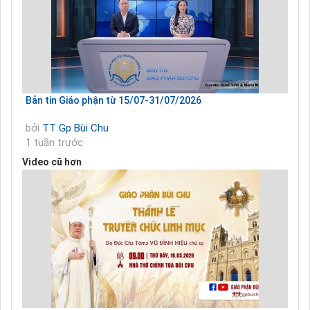
Bản tin Giáo phận từ 15/07-31/07/2026
bởi
TT Gp Bùi Chu
1 tuần trước
Video cũ hơn