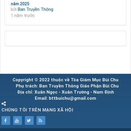
năm 2025
bởi
Ban Truyền Thông
1 năm trước
Copyright © 2022 thuộc về Tòa Giám Mục Bùi Chu
Phụ trách: Ban Truyền Thông Giáo Phận Bùi Chu
Địa chỉ: Xuân Ngọc - Xuân Trường - Nam Định
Email: bttbuichu@gmail.com
CHÚNG TÔI TRÊN MẠNG XÃ HỘI