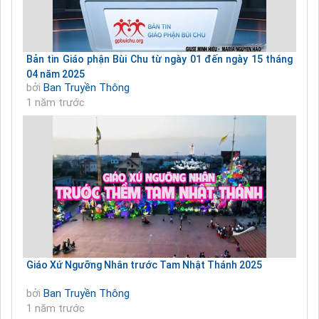
Bản tin Giáo phận Bùi Chu từ ngày 01 đến ngày 15 tháng
04 năm 2025
bởi
Ban Truyền Thông
1 năm trước
Giáo Xứ Ngưỡng Nhân trước Tam Nhật Thánh 2025
bởi
Ban Truyền Thông
1 năm trước