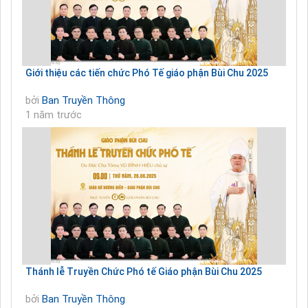
Giới thiệu các tiến chức Phó Tế giáo phận Bùi Chu 2025
bởi
Ban Truyền Thông
1 năm trước
Thánh lễ Truyền Chức Phó tế Giáo phận Bùi Chu 2025
bởi
Ban Truyền Thông