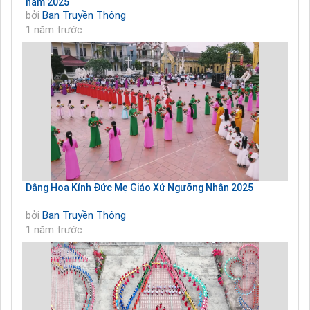
năm 2025
bởi
Ban Truyền Thông
1 năm trước
Dâng Hoa Kính Đức Mẹ Giáo Xứ Ngưỡng Nhân 2025
bởi
Ban Truyền Thông
1 năm trước