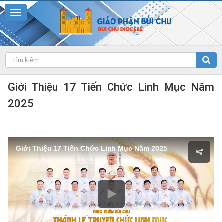
Giới Thiệu 17 Tiến Chức Linh Mục Năm
2025
Giới Thiệu 17 Tiến Chức Linh Mục Năm 2025