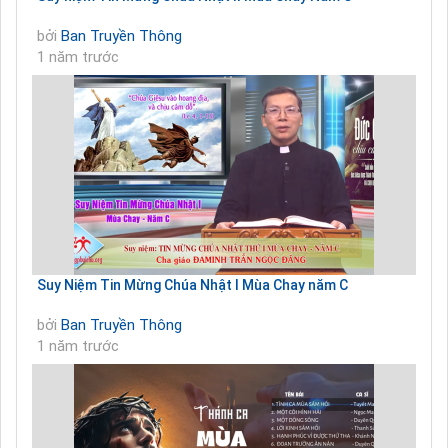
bởi
Ban Truyền Thông
1 năm trước
Suy Niệm Tin Mừng Chúa Nhật I Mùa Chay năm C
bởi
Ban Truyền Thông
1 năm trước