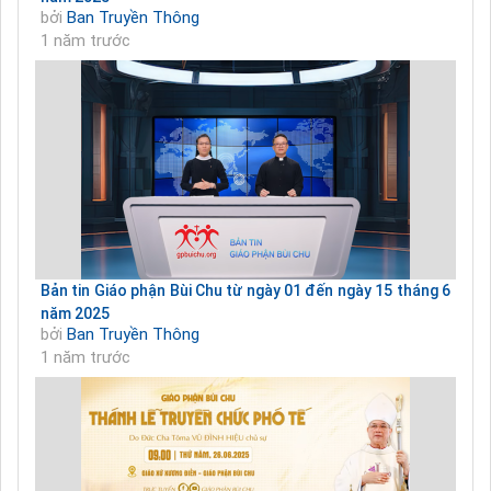
bởi
Ban Truyền Thông
1 năm trước
Bản tin Giáo phận Bùi Chu từ ngày 01 đến ngày 15 tháng 6
năm 2025
bởi
Ban Truyền Thông
1 năm trước