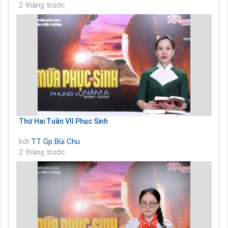
2 tháng trước
Thứ Hai Tuần VII Phục Sinh
bởi
TT Gp Bùi Chu
2 tháng trước