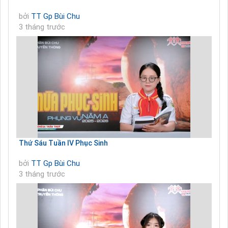
bởi
TT Gp Bùi Chu
3 tháng trước
Thứ Sáu Tuần IV Phục Sinh
bởi
TT Gp Bùi Chu
3 tháng trước