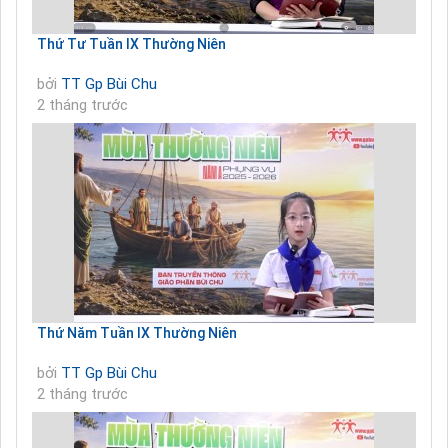
Thứ Tư Tuần IX Thường Niên
bởi
TT Gp Bùi Chu
2 tháng trước
Thứ Năm Tuần IX Thường Niên
bởi
TT Gp Bùi Chu
2 tháng trước