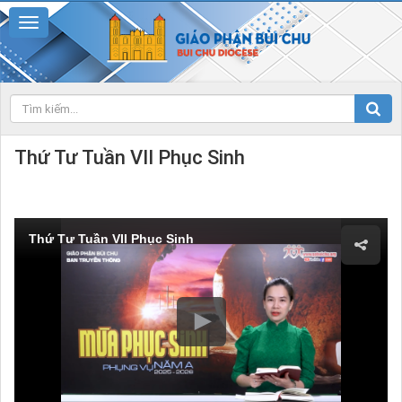
Thứ Tư Tuần VII Phục Sinh
Thứ Tư Tuần VII Phục Sinh