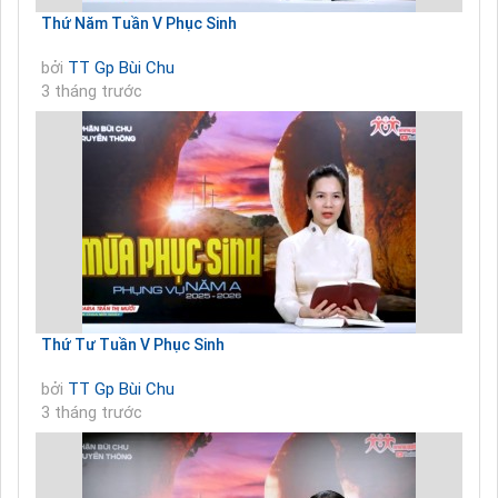
Thứ Năm Tuần V Phục Sinh
bởi
TT Gp Bùi Chu
3 tháng trước
Thứ Tư Tuần V Phục Sinh
bởi
TT Gp Bùi Chu
3 tháng trước