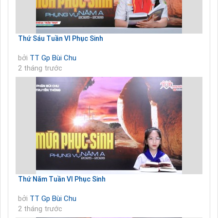
Thứ Sáu Tuần VI Phục Sinh
bởi
TT Gp Bùi Chu
2 tháng trước
Thứ Năm Tuần VI Phục Sinh
bởi
TT Gp Bùi Chu
2 tháng trước