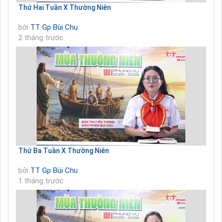
Thứ Hai Tuần X Thường Niên
bởi
TT Gp Bùi Chu
2 tháng trước
Thứ Ba Tuần X Thường Niên
bởi
TT Gp Bùi Chu
1 tháng trước