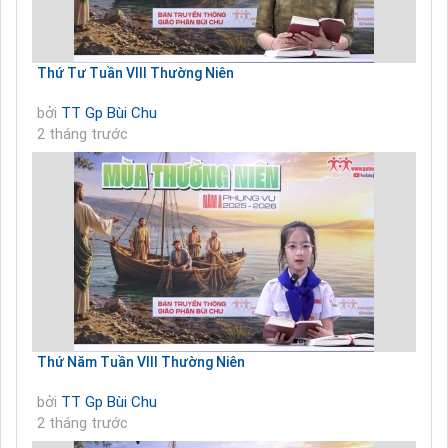
Thứ Tư Tuần VIII Thường Niên
bởi
TT Gp Bùi Chu
2 tháng trước
Thứ Năm Tuần VIII Thường Niên
bởi
TT Gp Bùi Chu
2 tháng trước