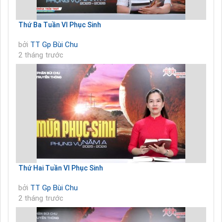
Thứ Ba Tuần VI Phục Sinh
bởi
TT Gp Bùi Chu
2 tháng trước
Thứ Hai Tuần VI Phục Sinh
bởi
TT Gp Bùi Chu
2 tháng trước