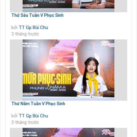
Thứ Sáu Tuần V Phục Sinh
bởi
TT Gp Bùi Chu
3 tháng trước
Thứ Năm Tuần V Phục Sinh
bởi
TT Gp Bùi Chu
3 tháng trước