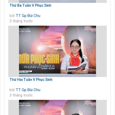
Thứ Ba Tuần V Phục Sinh
bởi
TT Gp Bùi Chu
3 tháng trước
Thứ Hai Tuần V Phục Sinh
bởi
TT Gp Bùi Chu
3 tháng trước