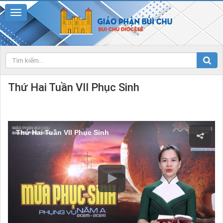
Thứ Hai Tuần VII Phục Sinh
Thứ Hai Tuần VII Phục Sinh