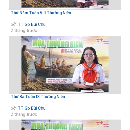
Thứ Năm Tuần VIII Thường Niên
bởi
TT Gp Bùi Chu
2 tháng trước
Thứ Ba Tuần IX Thường Niên
bởi
TT Gp Bùi Chu
2 tháng trước