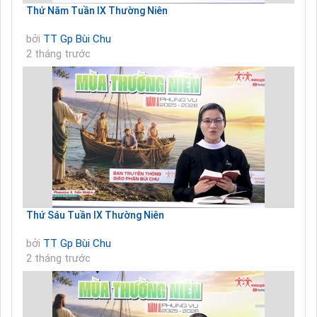
Thứ Năm Tuần IX Thường Niên
bởi
TT Gp Bùi Chu
2 tháng trước
Thứ Sáu Tuần IX Thường Niên
bởi
TT Gp Bùi Chu
2 tháng trước