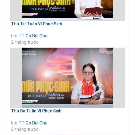
Thứ Tư Tuần VI Phục Sinh
bởi
TT Gp Bùi Chu
2 tháng trước
Thứ Ba Tuần VI Phục Sinh
bởi
TT Gp Bùi Chu
2 tháng trước