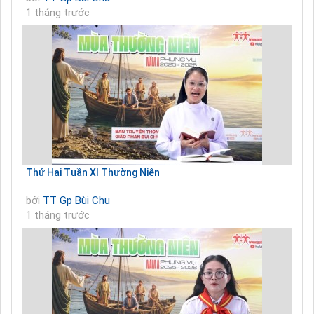
1 tháng trước
Thứ Hai Tuần XI Thường Niên
bởi
TT Gp Bùi Chu
1 tháng trước