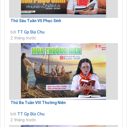
Thứ Sáu Tuần VII Phục Sinh
bởi
TT Gp Bùi Chu
2 tháng trước
Thứ Ba Tuần VIII Thường Niên
bởi
TT Gp Bùi Chu
2 tháng trước