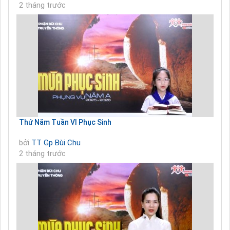
2 tháng trước
Thứ Năm Tuần VI Phục Sinh
bởi
TT Gp Bùi Chu
2 tháng trước