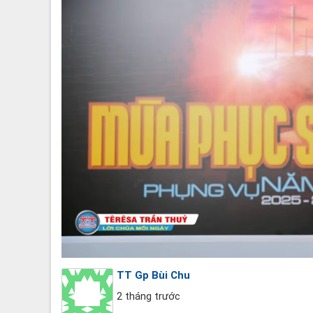
TT Gp Bùi Chu
2 tháng trước