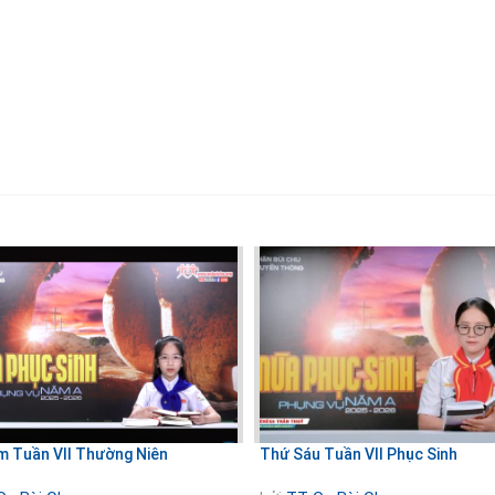
 Tuần VII Thường Niên
Thứ Sáu Tuần VII Phục Sinh