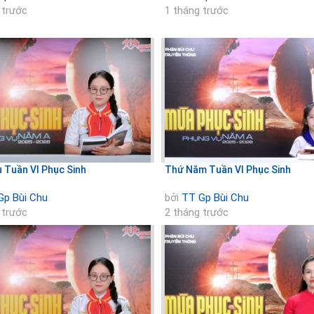
 trước
1 tháng trước
 Tuần VI Phục Sinh
Thứ Năm Tuần VI Phục Sinh
Gp Bùi Chu
bởi
TT Gp Bùi Chu
 trước
2 tháng trước