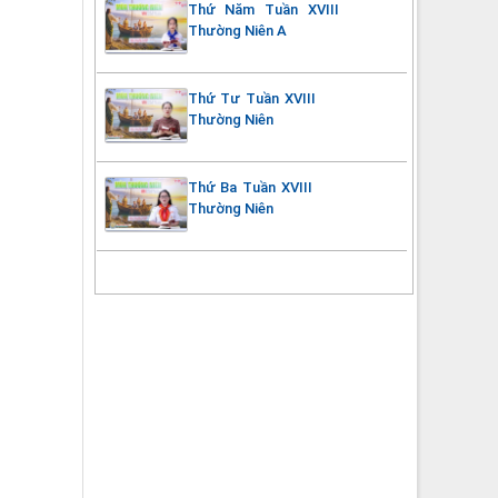
Thứ Năm Tuần XVIII
Thường Niên A
Thứ Tư Tuần XVIII
Thường Niên
Thứ Ba Tuần XVIII
Thường Niên