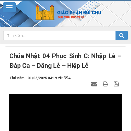
Chúa Nhật 04 Phục Sinh C: Nhập Lễ –
Đáp Ca – Dâng Lễ – Hiệp Lễ
394
Thứ năm - 01/05/2025 04:19