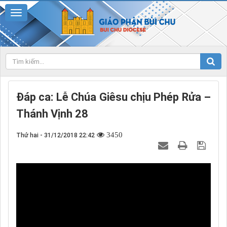
Đáp ca: Lễ Chúa Giêsu chịu Phép Rửa –
Thánh Vịnh 28
3450
Thứ hai - 31/12/2018 22:42