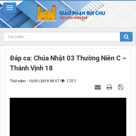
Đáp ca: Chúa Nhật 03 Thường Niên C –
Thánh Vịnh 18
1583
Thứ năm - 10/01/2019 08:57