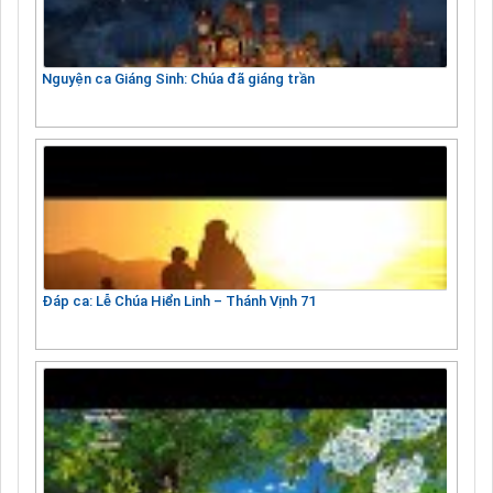
Nguyện ca Giáng Sinh: Chúa đã giáng trần
Đáp ca: Lễ Chúa Hiển Linh – Thánh Vịnh 71