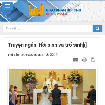
Truyện ngắn: Hồi sinh và trổ sinh[i]
2219
Thứ sáu - 24/10/2025 05:21