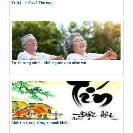
Tri kỷ - Hiểu và Thương!
Tự thương mình - Khởi nguồn cho niềm vui
Chữ tín trong từng khoảnh khắc