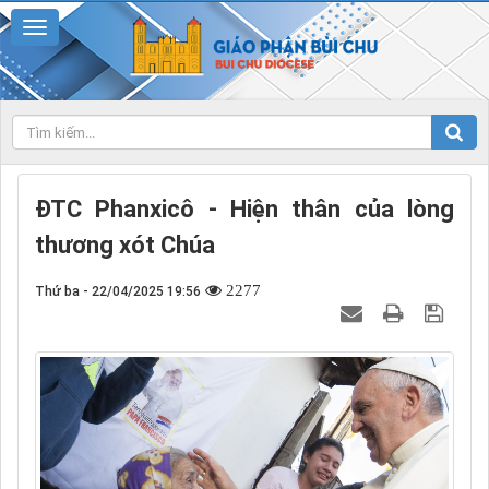
ĐTC Phanxicô - Hiện thân của lòng
thương xót Chúa
2277
Thứ ba - 22/04/2025 19:56