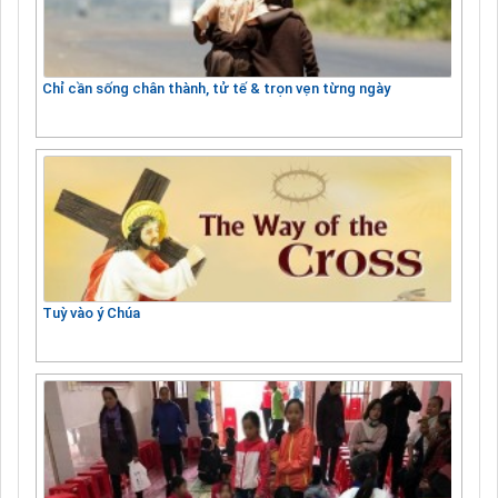
Chỉ cần sống chân thành, tử tế & trọn vẹn từng ngày
Tuỳ vào ý Chúa