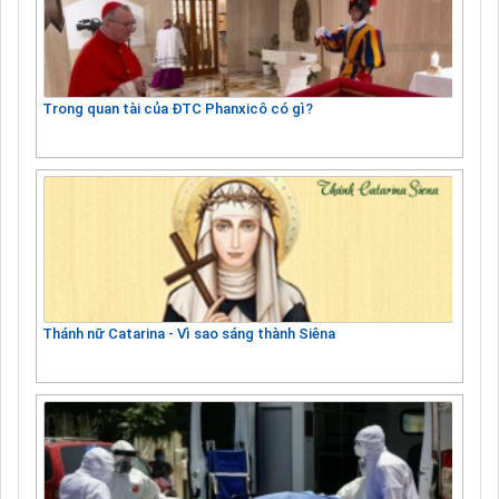
Trong quan tài của ĐTC Phanxicô có gì?
Thánh nữ Catarina - Vì sao sáng thành Siêna