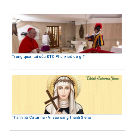
Trong quan tài của ĐTC Phanxicô có gì?
Thánh nữ Catarina - Vì sao sáng thành Siêna