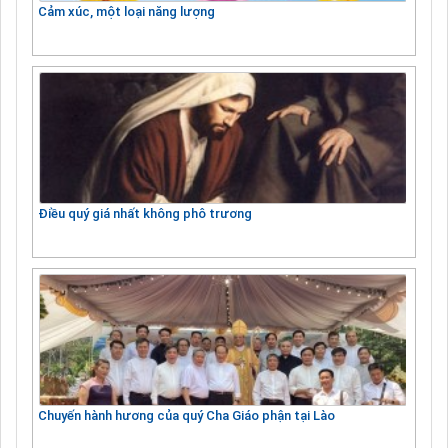
Cảm xúc, một loại năng lượng
Điều quý giá nhất không phô trương
Chuyến hành hương của quý Cha Giáo phận tại Lào