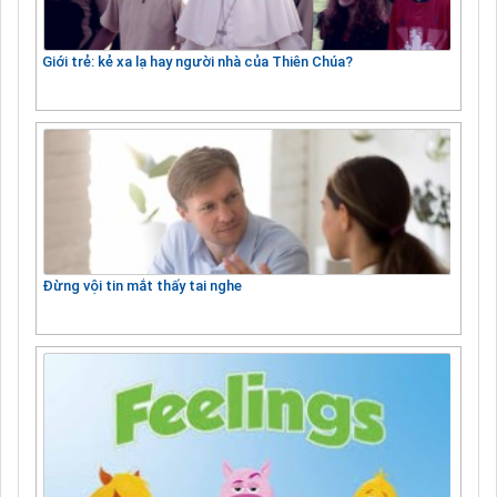
Giới trẻ: kẻ xa lạ hay người nhà của Thiên Chúa?
Đừng vội tin mắt thấy tai nghe