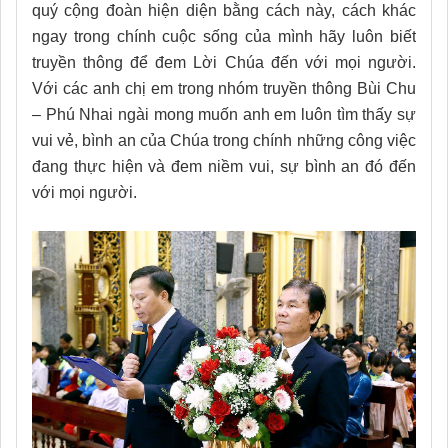
quý cộng đoàn hiện diện bằng cách này, cách khác
ngay trong chính cuộc sống của mình hãy luôn biết
truyền thông để đem Lời Chúa đến với mọi người.
Với các anh chị em trong nhóm truyền thông Bùi Chu
– Phú Nhai ngài mong muốn anh em luôn tìm thấy sự
vui vẻ, bình an của Chúa trong chính những công việc
đang thực hiện và đem niềm vui, sự bình an đó đến
với mọi người.