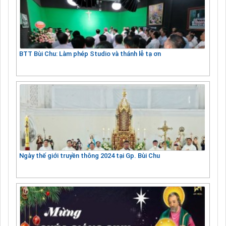
BTT Bùi Chu: Làm phép Studio và thánh lễ tạ ơn
Ngày thế giới truyền thông 2024 tại Gp. Bùi Chu