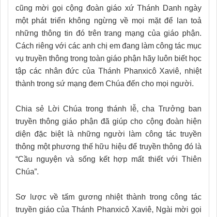
cũng mời gọi cộng đoàn giáo xứ Thánh Danh ngày
một phát triển không ngừng về mọi mặt để lan toả
những thông tin đó trên trang mạng của giáo phận.
Cách riêng với các anh chị em đang làm công tác mục
vụ truyền thông trong toàn giáo phận hãy luôn biết học
tập các nhân đức của Thánh Phanxicô Xaviê, nhiệt
thành trong sứ mạng đem Chúa đến cho mọi người.
Chia sẻ Lời Chúa trong thánh lễ, cha Trưởng ban
truyền thông giáo phận đã giúp cho cộng đoàn hiện
diện đặc biệt là những người làm công tác truyền
thông một phương thế hữu hiệu để truyền thông đó là
“Cầu nguyện và sống kết hợp mất thiết với Thiên
Chúa”.
Sơ lược về tấm gương nhiệt thành trong công tác
truyền giáo của Thánh Phanxicô Xaviê, Ngài mời gọi