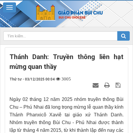
Thánh Danh: Truyền thông liên hạt
mừng quan thầy
3005
Thứ tư - 03/12/2025 00:04
Ngày 02 tháng 12 năm 2025 nhóm truyền thông Bùi
Chu – Phú Nhai đã long trọng mừng lễ quan thầy kính
Thánh Phanxicô Xaviê tại giáo xứ Thánh Danh.
Nhóm truyền thông Bùi Chu - Phú Nhai được thành
lập từ tháng 4 năm 2015, từ khi thành lập đến nay các