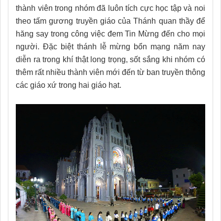
thành viên trong nhóm đã luôn tích cực học tập và noi
theo tấm gương truyền giáo của Thánh quan thầy để
hăng say trong công việc đem Tin Mừng đến cho mọi
người. Đặc biệt thánh lễ mừng bổn mạng năm nay
diễn ra trong khí thật long trọng, sốt sắng khi nhóm có
thêm rất nhiều thành viên mới đến từ ban truyền thông
các giáo xứ trong hai giáo hạt.