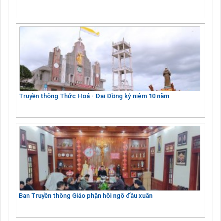
Truyền thông Thức Hoá - Đại Đồng kỷ niệm 10 năm
Ban Truyền thông Giáo phận hội ngộ đầu xuân