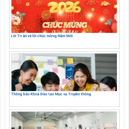
Lời Tri ân và lời chúc mừng Năm Mới
Thông báo Khoá Đào tạo Mục vụ Truyền thông