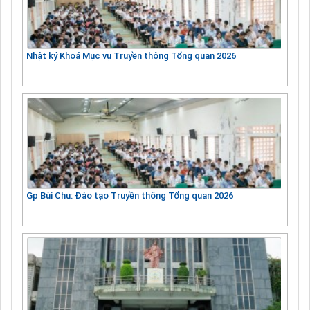
Nhật ký Khoá Mục vụ Truyền thông Tổng quan 2026
Gp Bùi Chu: Đào tạo Truyền thông Tổng quan 2026