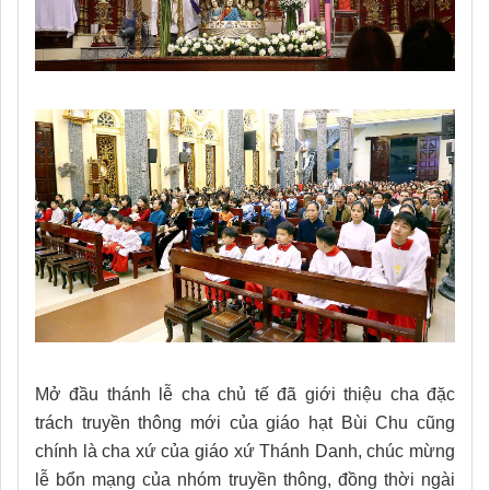
Mở đầu thánh lễ cha chủ tế đã giới thiệu cha đặc
trách truyền thông mới của giáo hạt Bùi Chu cũng
chính là cha xứ của giáo xứ Thánh Danh, chúc mừng
lễ bổn mạng của nhóm truyền thông, đồng thời ngài