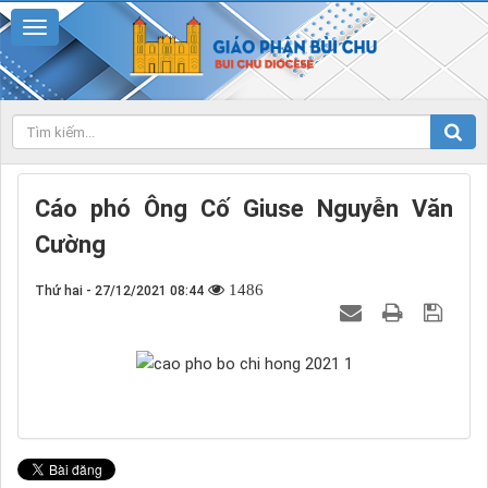
Cáo phó Ông Cố Giuse Nguyễn Văn
Cường
1486
Thứ hai - 27/12/2021 08:44