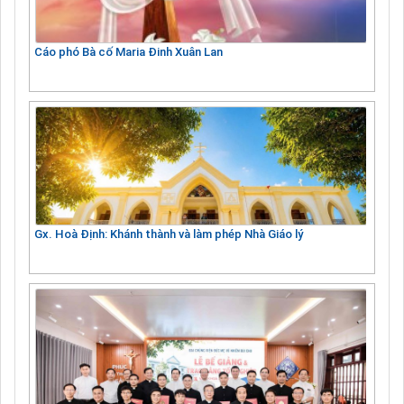
Cáo phó Bà cố Maria Đinh Xuân Lan
Gx. Hoà Định: Khánh thành và làm phép Nhà Giáo lý