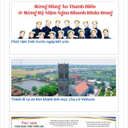
Chút tâm tình trước ngày kết ước
Thánh lễ tạ ơn Kim khánh linh mục cha cố Vinhsơn