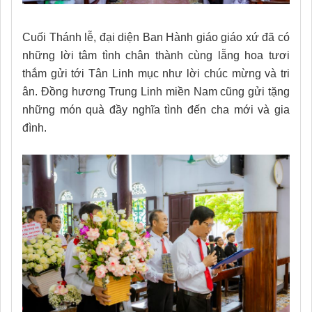
Cuối Thánh lễ, đại diện Ban Hành giáo giáo xứ đã có
những lời tâm tình chân thành cùng lẵng hoa tươi
thắm gửi tới Tân Linh mục như lời chúc mừng và tri
ân. Đồng hương Trung Linh miền Nam cũng gửi tặng
những món quà đầy nghĩa tình đến cha mới và gia
đình.