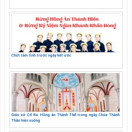
Chút tâm tình trước ngày kết ước
Giáo xứ Cổ Ra: Hồng ân Thánh Thể trong ngày Chúa Thánh
Thần hiện xuống