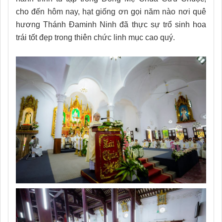
cho đến hôm nay, hạt giống ơn gọi năm nào nơi quê
hương Thánh Đaminh Ninh đã thực sự trổ sinh hoa
trái tốt đẹp trong thiên chức linh mục cao quý.