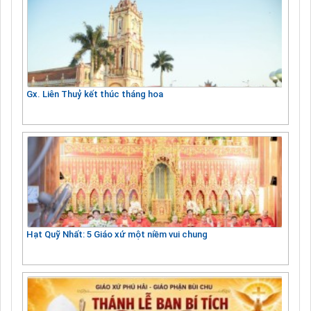
Gx. Liên Thuỷ kết thúc tháng hoa
Hạt Quỹ Nhất: 5 Giáo xứ một niềm vui chung