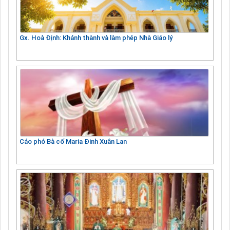
Gx. Hoà Định: Khánh thành và làm phép Nhà Giáo lý
Cáo phó Bà cố Maria Đinh Xuân Lan