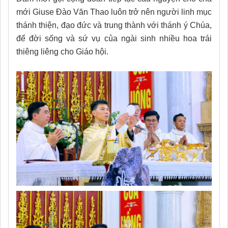
mới Giuse Đào Văn Thao luôn trở nên người linh mục
thánh thiện, đạo đức và trung thành với thánh ý Chúa,
để đời sống và sứ vụ của ngài sinh nhiều hoa trái
thiêng liêng cho Giáo hội.