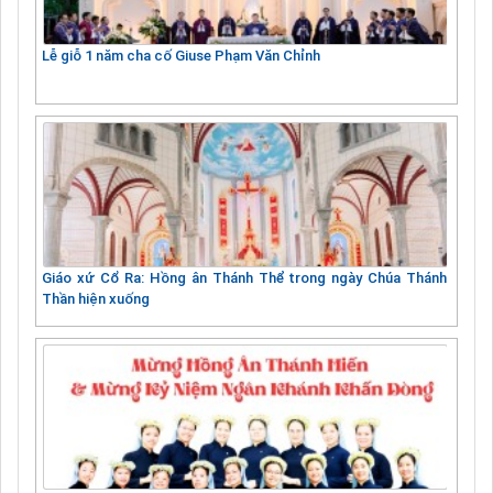
Lễ giỗ 1 năm cha cố Giuse Phạm Văn Chỉnh
Giáo xứ Cổ Ra: Hồng ân Thánh Thể trong ngày Chúa Thánh
Thần hiện xuống