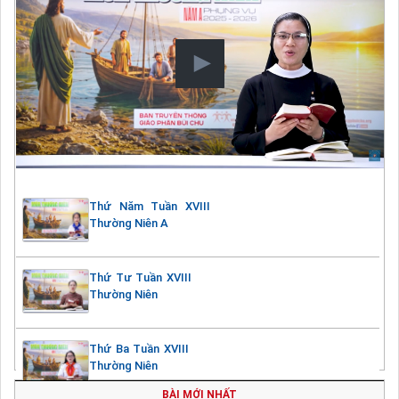
Thứ Năm Tuần XVIII
Thường Niên A
Thứ Tư Tuần XVIII
Thường Niên
Thứ Ba Tuần XVIII
Thường Niên
BÀI MỚI NHẤT