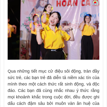
Qua những tiết mục cử điệu sôi động, tràn đầy
sức trẻ, các bạn trẻ đã diễn tả niềm xác tín của
mình theo một cách thức rất sinh động, và độc
đáo. Các bạn đã cùng nhắc nhau ý thức rằng
mọi khoảnh khắc trong cuộc đời, đều được ghi
dấu cách đậm sâu bởi muôn vàn ân huệ của