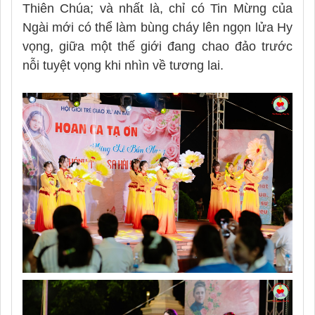
Thiên Chúa; và nhất là, chỉ có Tin Mừng của
Ngài mới có thể làm bùng cháy lên ngọn lửa Hy
vọng, giữa một thế giới đang chao đảo trước
nỗi tuyệt vọng khi nhìn về tương lai.