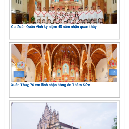
Ca đoàn Quần Vinh kỷ niệm 45 năm nhận quan thầy
Xuân Thủy, 70 em lãnh nhận hồng ân Thêm Sức