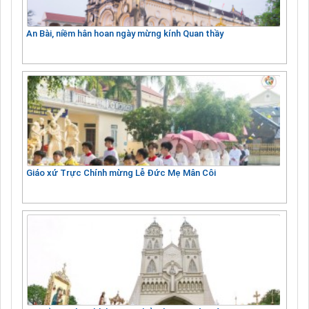
An Bài, niềm hân hoan ngày mừng kính Quan thầy
Giáo xứ Trực Chính mừng Lễ Đức Mẹ Mân Côi