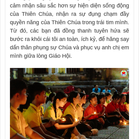
cảm nhận sâu sắc hơn sự hiện diện sống động
của Thiên Chúa, nhận ra sự đụng chạm đầy
quyền năng của Thiên Chúa trong trái tim mình.
Từ đó, các bạn đã đồng thanh tuyên hứa sẽ
bước ra khỏi cái tôi an toàn, ích kỷ, để hăng say
dấn thân phụng sự Chúa và phục vụ anh chị em
mình giữa lòng Giáo Hội.