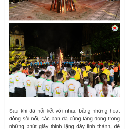
Sau khi đã nối kết với nhau bằng những hoạt
động sôi nổi, các bạn đã cùng lắng đọng trong
những phút giây thinh lặng đầy linh thánh, để