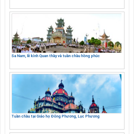
Sa Nam, lễ kính Quan thầy và tuần chầu hồng phúc
Tuần chầu tại Giáo họ Đông Phương, Lục Phương