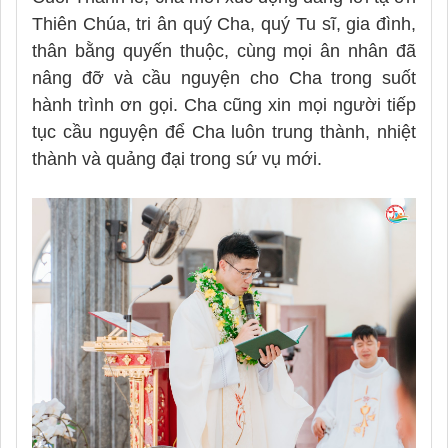
Thiên Chúa, tri ân quý Cha, quý Tu sĩ, gia đình,
thân bằng quyến thuộc, cùng mọi ân nhân đã
nâng đỡ và cầu nguyện cho Cha trong suốt
hành trình ơn gọi. Cha cũng xin mọi người tiếp
tục cầu nguyện để Cha luôn trung thành, nhiệt
thành và quảng đại trong sứ vụ mới.