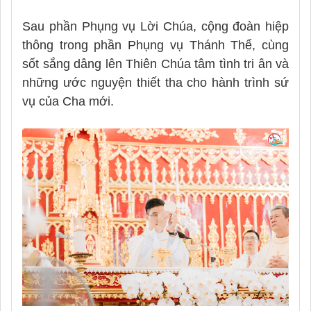
Sau phần Phụng vụ Lời Chúa, cộng đoàn hiệp
thông trong phần Phụng vụ Thánh Thể, cùng
sốt sắng dâng lên Thiên Chúa tâm tình tri ân và
những ước nguyện thiết tha cho hành trình sứ
vụ của Cha mới.