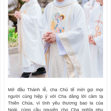
Mở đầu Thánh lễ, cha Chủ tế mời gọi mọi
người cùng hiệp ý với Cha dâng lời cảm tạ
Thiên Chúa, vì tình yêu thương bao la của
Ngài, cùng cầu nguyện cho Cha nghĩa phụ