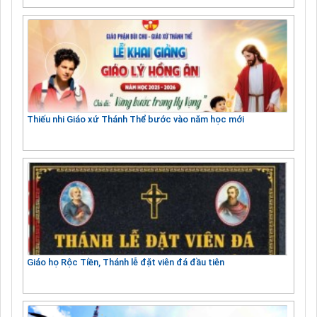
Thiếu nhi Giáo xứ Thánh Thể bước vào năm học mới
Giáo họ Rộc Tiền, Thánh lễ đặt viên đá đầu tiên