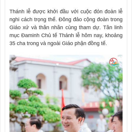
Thánh lễ được khởi đầu với cuộc đón đoàn lễ
nghi cách trọng thể. Đông đảo cộng đoàn trong
Giáo xứ và thân nhân cùng tham dự. Tân linh
mục Đaminh Chủ tế Thánh lễ hôm nay, khoảng
35 cha trong và ngoài Giáo phận đồng tế.