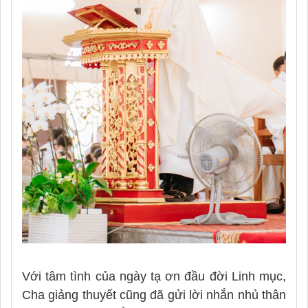
Với tâm tình của ngày tạ ơn đầu đời Linh mục,
Cha giảng thuyết cũng đã gửi lời nhắn nhủ thân