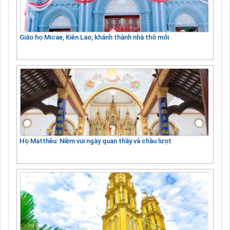
Giáo họ Micae, Kiên Lao, khánh thành nhà thờ mới
Họ Matthêu: Niềm vui ngày quan thầy và chầu lượt