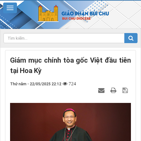
Giám mục chính tòa gốc Việt đầu tiên
tại Hoa Kỳ
724
Thứ năm - 22/05/2025 22:12