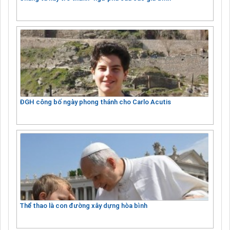
ĐGH công bố ngày phong thánh cho Carlo Acutis
Thể thao là con đường xây dựng hòa bình