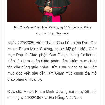
Đức Cha Micae Phạm Minh Cường, người Mỹ gốc Việt, Giám
mục Giáo phận San Diego
Ngày 22/5/2025, Đức Thánh Cha bổ nhiệm Đức Cha
Micae Phạm Minh Cường, người Mỹ gốc Việt, Giám
mục Phụ tá Giáo phận San Diego, bang California,
hiện là Giám quản Giáo phận, làm Giám mục chính
tòa của cùng giáo phận. Đức Cha Micae sẽ là Giám
mục gốc Việt đầu tiên làm Giám mục chính tòa một
giáo phận ở Hoa Kỳ.
Đức cha Micae Phạm Minh Cường năm nay 58 tuổi,
sinh ngày 12/02/1967 tại Đà Nẵng, Việt Nam.