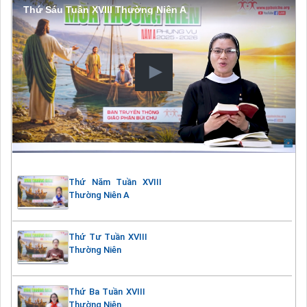
Thứ Sáu Tuần XVIII Thường Niên A
Thứ Năm Tuần XVIII
Thường Niên A
Thứ Tư Tuần XVIII
Thường Niên
Thứ Ba Tuần XVIII
Thường Niên