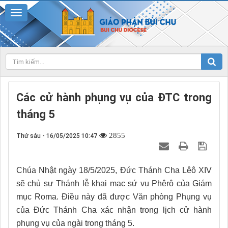
Các cử hành phụng vụ của ĐTC trong
tháng 5
2855
Thứ sáu - 16/05/2025 10:47
Chúa Nhật ngày 18/5/2025, Đức Thánh Cha Lêô XIV
sẽ chủ sự Thánh lễ khai mạc sứ vụ Phêrô của Giám
mục Roma. Điều này đã được Văn phòng Phụng vụ
của Đức Thánh Cha xác nhận trong lịch cử hành
phụng vụ của ngài trong tháng 5.