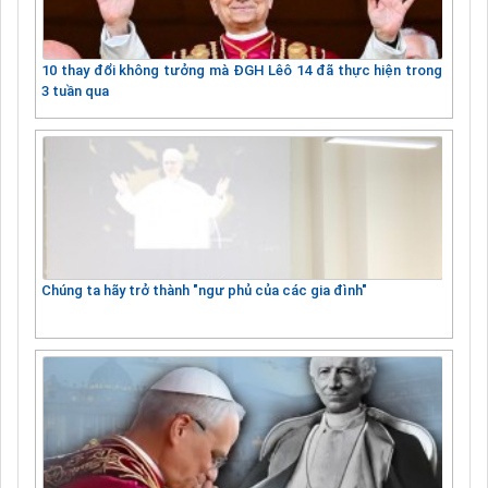
10 thay đổi không tưởng mà ĐGH Lêô 14 đã thực hiện trong
3 tuần qua
Chúng ta hãy trở thành "ngư phủ của các gia đình"