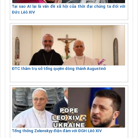
Tại sao AI lại là vấn đề xã hội của thời đại chúng ta đối với
Đức Lêô XIV
ĐTC thăm trụ sở tổng quyền dòng thánh Augustinô
Tổng thống Zelenskyy điện đàm với ĐGH Lêô XIV